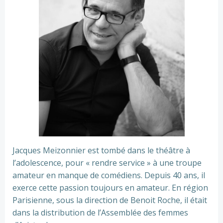
Jacques Meizonnier est tombé dans le théâtre à
l’adolescence, pour « rendre service » à une troupe
amateur en manque de comédiens. Depuis 40 ans, il
exerce cette passion toujours en amateur. En région
Parisienne, sous la direction de Benoit Roche, il était
dans la distribution de l’Assemblée des femmes