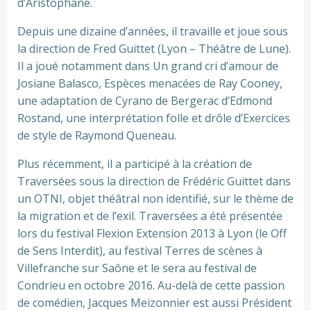
d’Aristophane.
Depuis une dizaine d’années, il travaille et joue sous
la direction de Fred Guittet (Lyon – Théâtre de Lune).
Il a joué notamment dans Un grand cri d’amour de
Josiane Balasco, Espèces menacées de Ray Cooney,
une adaptation de Cyrano de Bergerac d’Edmond
Rostand, une interprétation folle et drôle d’Exercices
de style de Raymond Queneau.
Plus récemment, il a participé à la création de
Traversées sous la direction de Frédéric Guittet dans
un OTNI, objet théâtral non identifié, sur le thème de
la migration et de l’exil. Traversées a été présentée
lors du festival Flexion Extension 2013 à Lyon (le Off
de Sens Interdit), au festival Terres de scènes à
Villefranche sur Saône et le sera au festival de
Condrieu en octobre 2016. Au-delà de cette passion
de comédien, Jacques Meizonnier est aussi Président