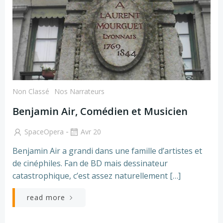
Non Classé
Nos Narrateurs
Benjamin Air, Comédien et Musicien
-
SpaceOpera
Avr 20
Benjamin Air a grandi dans une famille d’artistes et
de cinéphiles. Fan de BD mais dessinateur
catastrophique, c’est assez naturellement […]
read more